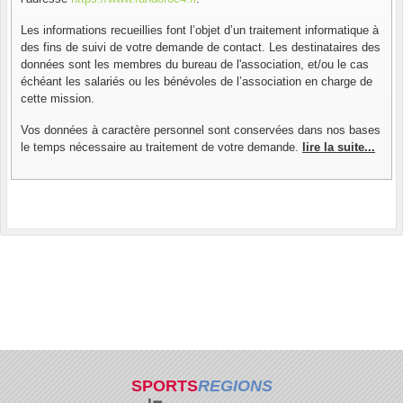
Les informations recueillies font l’objet d’un traitement informatique à
des fins de suivi de votre demande de contact. Les destinataires des
données sont les membres du bureau de l'association, et/ou le cas
échéant les salariés ou les bénévoles de l’association en charge de
cette mission.
Vos données à caractère personnel sont conservées dans nos bases
le temps nécessaire au traitement de votre demande.
lire la suite...
SPORTS
REGIONS