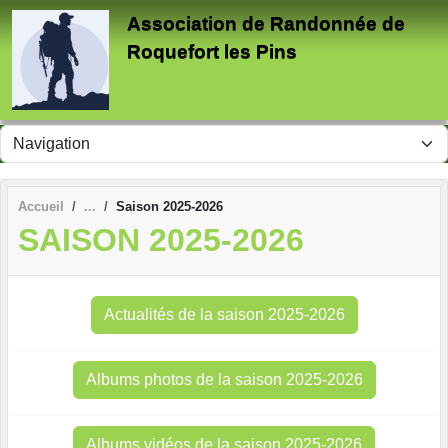
Panneau de gestion des cookies
Association de Randonnée de
Roquefort les Pins
Accueil
Saison 2025-2026
SAISON 2025-2026
Actualités de la saison 2025-2026
Albums photos de la saison 2025-2026
Albums vidéos de la saison 2025-2026