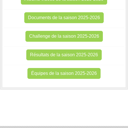
Documents de la saison 2025-2026
Challenge de la saison 2025-2026
Résultats de la saison 2025-2026
Équipes de la saison 2025-2026