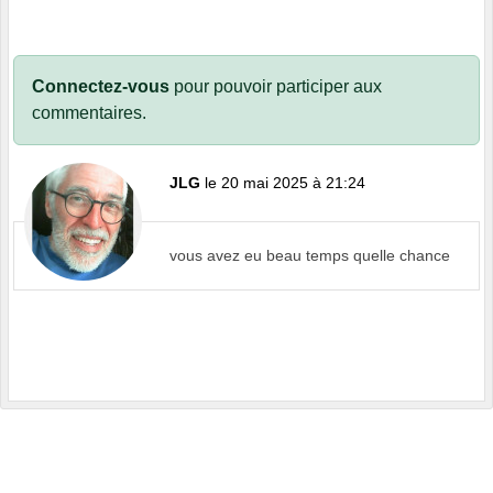
Connectez-vous
pour pouvoir participer aux
commentaires.
JLG
le 20 mai 2025 à 21:24
vous avez eu beau temps quelle chance