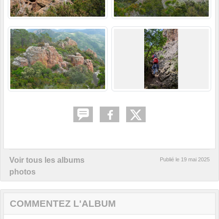
Voir tous les albums
Publié le
19 mai 2025
photos
COMMENTEZ L'ALBUM